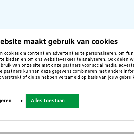
ebsite maakt gebruik van cookies
n cookies om content en advertenties te personaliseren, om fun
 te bieden en om ons websiteverkeer te analyseren. Ook delen w
bruik van onze site met onze partners voor social media, advert
ze partners kunnen deze gegevens combineren met andere inform
t verstrekt of die ze hebben verzameld op basis van jouw gebru
geren
Alles toestaan