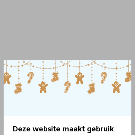
Deze website maakt gebruik