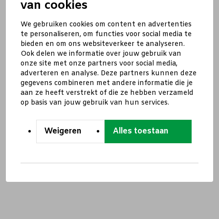
van cookies
We gebruiken cookies om content en advertenties
te personaliseren, om functies voor social media te
bieden en om ons websiteverkeer te analyseren.
Ook delen we informatie over jouw gebruik van
onze site met onze partners voor social media,
adverteren en analyse. Deze partners kunnen deze
gegevens combineren met andere informatie die je
aan ze heeft verstrekt of die ze hebben verzameld
op basis van jouw gebruik van hun services.
Weigeren
Alles toestaan