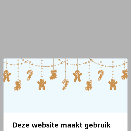
Deze website maakt gebruik