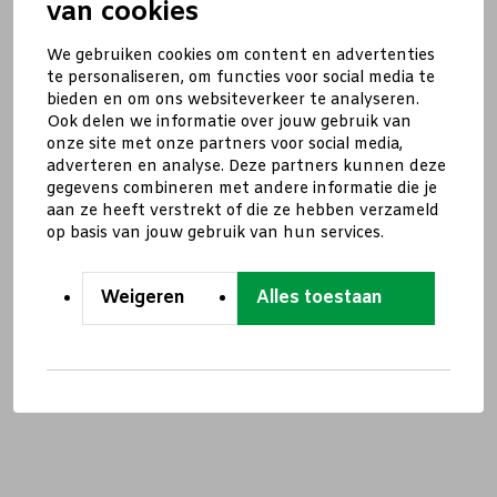
van cookies
We gebruiken cookies om content en advertenties
te personaliseren, om functies voor social media te
bieden en om ons websiteverkeer te analyseren.
Ook delen we informatie over jouw gebruik van
onze site met onze partners voor social media,
adverteren en analyse. Deze partners kunnen deze
gegevens combineren met andere informatie die je
aan ze heeft verstrekt of die ze hebben verzameld
op basis van jouw gebruik van hun services.
Weigeren
Alles toestaan