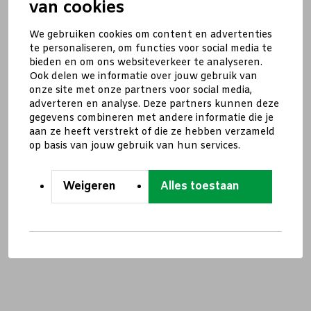
van cookies
We gebruiken cookies om content en advertenties
te personaliseren, om functies voor social media te
bieden en om ons websiteverkeer te analyseren.
Ook delen we informatie over jouw gebruik van
onze site met onze partners voor social media,
adverteren en analyse. Deze partners kunnen deze
gegevens combineren met andere informatie die je
aan ze heeft verstrekt of die ze hebben verzameld
op basis van jouw gebruik van hun services.
Weigeren
Alles toestaan