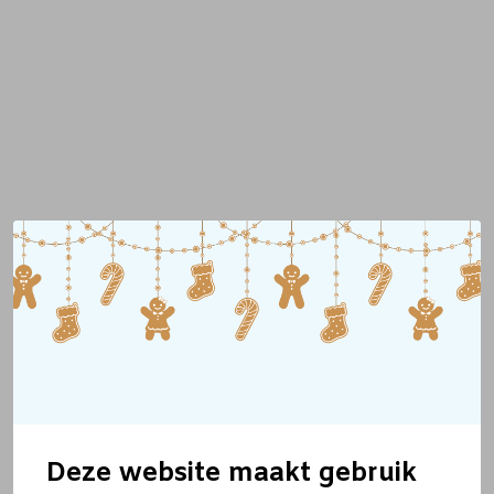
Deze website maakt gebruik