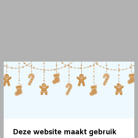
Deze website maakt gebruik