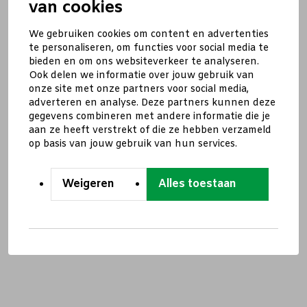
van cookies
We gebruiken cookies om content en advertenties
te personaliseren, om functies voor social media te
bieden en om ons websiteverkeer te analyseren.
Ook delen we informatie over jouw gebruik van
onze site met onze partners voor social media,
adverteren en analyse. Deze partners kunnen deze
gegevens combineren met andere informatie die je
aan ze heeft verstrekt of die ze hebben verzameld
op basis van jouw gebruik van hun services.
Weigeren
Alles toestaan