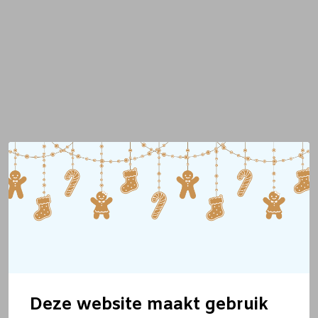
Deze website maakt gebruik