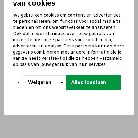
van cookies
We gebruiken cookies om content en advertenties
te personaliseren, om functies voor social media te
bieden en om ons websiteverkeer te analyseren.
Ook delen we informatie over jouw gebruik van
onze site met onze partners voor social media,
adverteren en analyse. Deze partners kunnen deze
gegevens combineren met andere informatie die je
aan ze heeft verstrekt of die ze hebben verzameld
op basis van jouw gebruik van hun services.
Weigeren
Alles toestaan