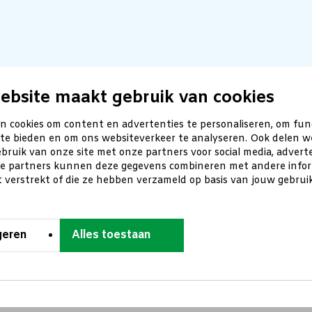
ebsite maakt gebruik van cookies
n cookies om content en advertenties te personaliseren, om fun
 te bieden en om ons websiteverkeer te analyseren. Ook delen w
bruik van onze site met onze partners voor social media, advert
ze partners kunnen deze gegevens combineren met andere inform
t verstrekt of die ze hebben verzameld op basis van jouw gebru
geren
Alles toestaan