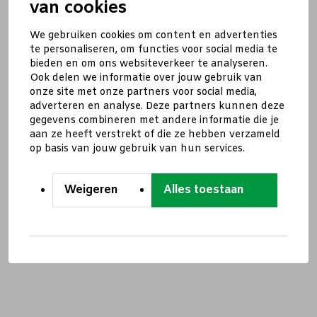
van cookies
We gebruiken cookies om content en advertenties
te personaliseren, om functies voor social media te
bieden en om ons websiteverkeer te analyseren.
Ook delen we informatie over jouw gebruik van
onze site met onze partners voor social media,
adverteren en analyse. Deze partners kunnen deze
gegevens combineren met andere informatie die je
aan ze heeft verstrekt of die ze hebben verzameld
op basis van jouw gebruik van hun services.
Weigeren
Alles toestaan