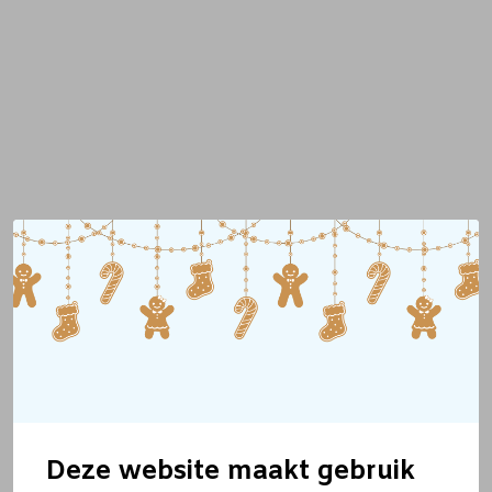
Deze website maakt gebruik