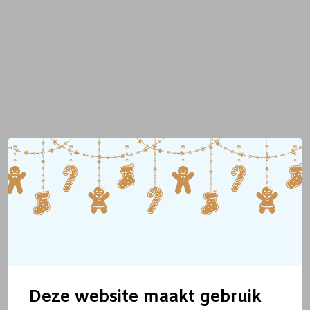
Deze website maakt gebruik