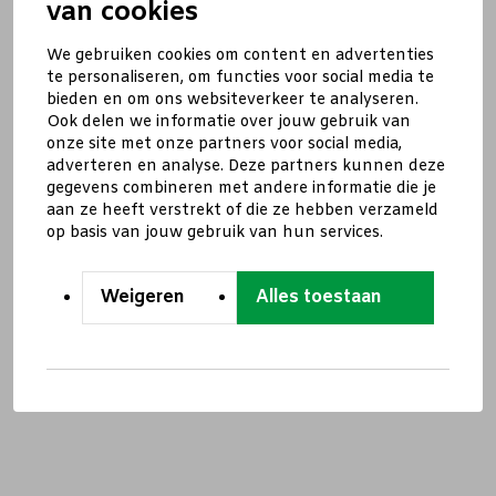
van cookies
We gebruiken cookies om content en advertenties
te personaliseren, om functies voor social media te
bieden en om ons websiteverkeer te analyseren.
Ook delen we informatie over jouw gebruik van
onze site met onze partners voor social media,
adverteren en analyse. Deze partners kunnen deze
gegevens combineren met andere informatie die je
aan ze heeft verstrekt of die ze hebben verzameld
op basis van jouw gebruik van hun services.
Weigeren
Alles toestaan