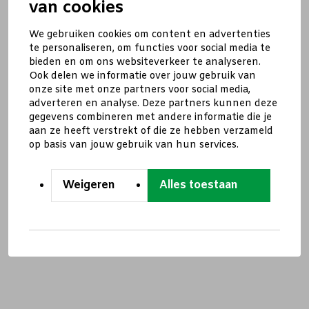
van cookies
We gebruiken cookies om content en advertenties
te personaliseren, om functies voor social media te
bieden en om ons websiteverkeer te analyseren.
Ook delen we informatie over jouw gebruik van
onze site met onze partners voor social media,
adverteren en analyse. Deze partners kunnen deze
gegevens combineren met andere informatie die je
aan ze heeft verstrekt of die ze hebben verzameld
op basis van jouw gebruik van hun services.
Weigeren
Alles toestaan