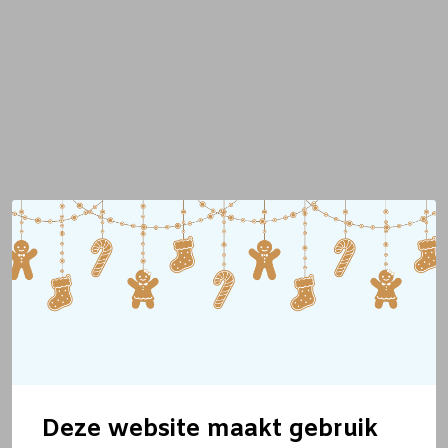
Deze website maakt gebruik