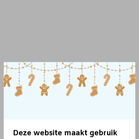
Deze website maakt gebruik