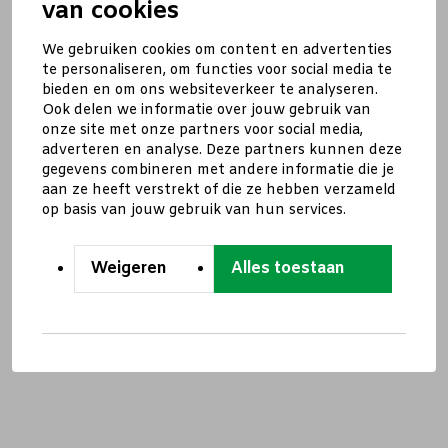
van cookies
We gebruiken cookies om content en advertenties
te personaliseren, om functies voor social media te
bieden en om ons websiteverkeer te analyseren.
Ook delen we informatie over jouw gebruik van
onze site met onze partners voor social media,
adverteren en analyse. Deze partners kunnen deze
gegevens combineren met andere informatie die je
aan ze heeft verstrekt of die ze hebben verzameld
op basis van jouw gebruik van hun services.
Weigeren
Alles toestaan