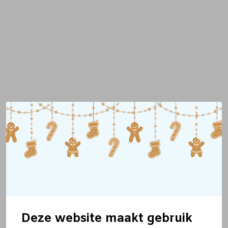
Deze website maakt gebruik