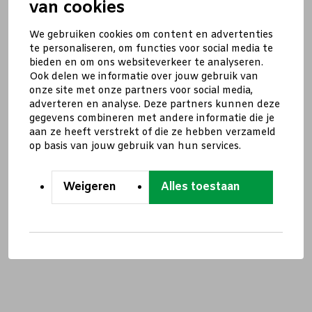
van cookies
We gebruiken cookies om content en advertenties
te personaliseren, om functies voor social media te
bieden en om ons websiteverkeer te analyseren.
Ook delen we informatie over jouw gebruik van
onze site met onze partners voor social media,
adverteren en analyse. Deze partners kunnen deze
gegevens combineren met andere informatie die je
aan ze heeft verstrekt of die ze hebben verzameld
op basis van jouw gebruik van hun services.
Weigeren
Alles toestaan