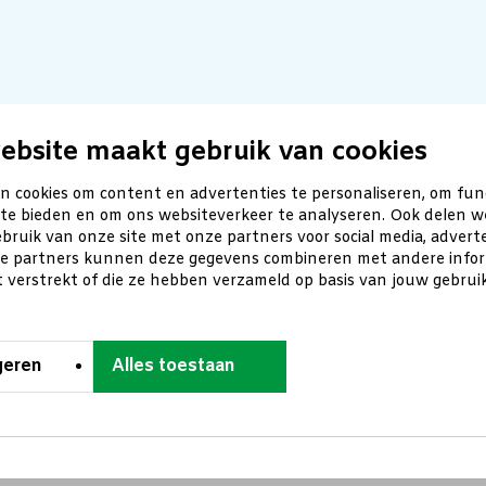
ebsite maakt gebruik van cookies
n cookies om content en advertenties te personaliseren, om fun
 te bieden en om ons websiteverkeer te analyseren. Ook delen w
bruik van onze site met onze partners voor social media, advert
ze partners kunnen deze gegevens combineren met andere inform
t verstrekt of die ze hebben verzameld op basis van jouw gebru
geren
Alles toestaan