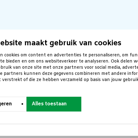
ebsite maakt gebruik van cookies
n cookies om content en advertenties te personaliseren, om fun
 te bieden en om ons websiteverkeer te analyseren. Ook delen w
bruik van onze site met onze partners voor social media, advert
ze partners kunnen deze gegevens combineren met andere inform
t verstrekt of die ze hebben verzameld op basis van jouw gebru
geren
Alles toestaan