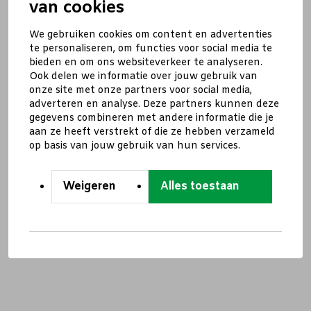
van cookies
We gebruiken cookies om content en advertenties
te personaliseren, om functies voor social media te
bieden en om ons websiteverkeer te analyseren.
Ook delen we informatie over jouw gebruik van
onze site met onze partners voor social media,
adverteren en analyse. Deze partners kunnen deze
gegevens combineren met andere informatie die je
aan ze heeft verstrekt of die ze hebben verzameld
op basis van jouw gebruik van hun services.
Weigeren
Alles toestaan