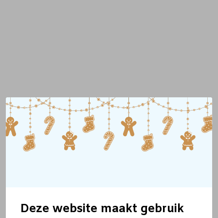
Deze website maakt gebruik