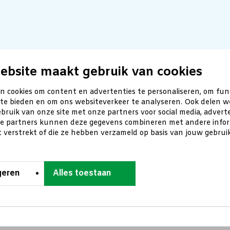
ebsite maakt gebruik van cookies
n cookies om content en advertenties te personaliseren, om fun
 te bieden en om ons websiteverkeer te analyseren. Ook delen w
bruik van onze site met onze partners voor social media, advert
ze partners kunnen deze gegevens combineren met andere inform
t verstrekt of die ze hebben verzameld op basis van jouw gebru
geren
Alles toestaan