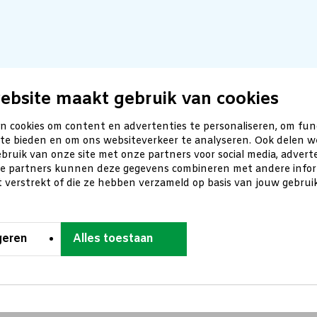
ebsite maakt gebruik van cookies
n cookies om content en advertenties te personaliseren, om fun
 te bieden en om ons websiteverkeer te analyseren. Ook delen w
bruik van onze site met onze partners voor social media, advert
ze partners kunnen deze gegevens combineren met andere inform
t verstrekt of die ze hebben verzameld op basis van jouw gebru
geren
Alles toestaan