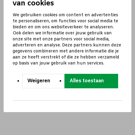
van cookies
We gebruiken cookies om content en advertenties
te personaliseren, om functies voor social media te
bieden en om ons websiteverkeer te analyseren.
Ook delen we informatie over jouw gebruik van
onze site met onze partners voor social media,
adverteren en analyse. Deze partners kunnen deze
gegevens combineren met andere informatie die je
aan ze heeft verstrekt of die ze hebben verzameld
op basis van jouw gebruik van hun services.
Weigeren
Alles toestaan