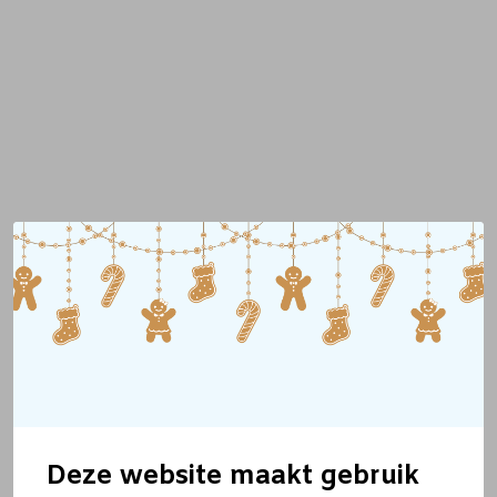
Deze website maakt gebruik