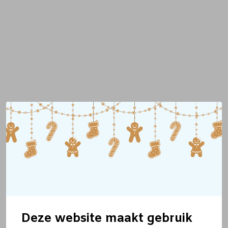
Deze website maakt gebruik