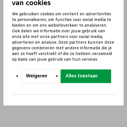
van cookies
We gebruiken cookies om content en advertenties
te personaliseren, om functies voor social media te
bieden en om ons websiteverkeer te analyseren.
Ook delen we informatie over jouw gebruik van
onze site met onze partners voor social media,
adverteren en analyse. Deze partners kunnen deze
gegevens combineren met andere informatie die je
aan ze heeft verstrekt of die ze hebben verzameld
op basis van jouw gebruik van hun services.
Weigeren
Alles toestaan