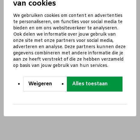
van cookies
We gebruiken cookies om content en advertenties
te personaliseren, om functies voor social media te
bieden en om ons websiteverkeer te analyseren.
Ook delen we informatie over jouw gebruik van
onze site met onze partners voor social media,
adverteren en analyse. Deze partners kunnen deze
gegevens combineren met andere informatie die je
aan ze heeft verstrekt of die ze hebben verzameld
op basis van jouw gebruik van hun services.
Weigeren
Alles toestaan