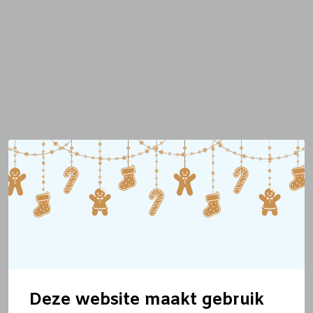
Deze website maakt gebruik