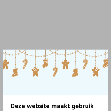
Deze website maakt gebruik