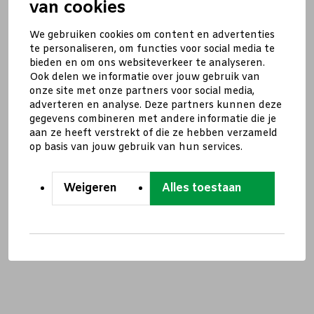
van cookies
We gebruiken cookies om content en advertenties
te personaliseren, om functies voor social media te
bieden en om ons websiteverkeer te analyseren.
Ook delen we informatie over jouw gebruik van
onze site met onze partners voor social media,
adverteren en analyse. Deze partners kunnen deze
gegevens combineren met andere informatie die je
aan ze heeft verstrekt of die ze hebben verzameld
op basis van jouw gebruik van hun services.
Weigeren
Alles toestaan