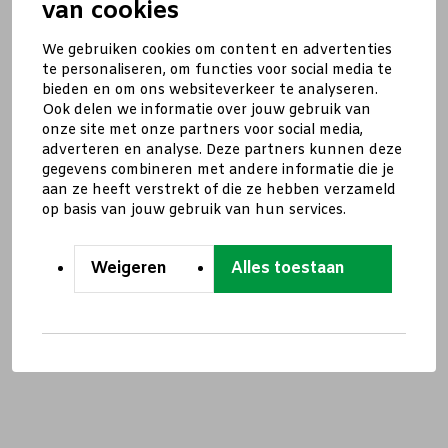
van cookies
We gebruiken cookies om content en advertenties
te personaliseren, om functies voor social media te
bieden en om ons websiteverkeer te analyseren.
Ook delen we informatie over jouw gebruik van
onze site met onze partners voor social media,
adverteren en analyse. Deze partners kunnen deze
gegevens combineren met andere informatie die je
aan ze heeft verstrekt of die ze hebben verzameld
op basis van jouw gebruik van hun services.
Weigeren
Alles toestaan