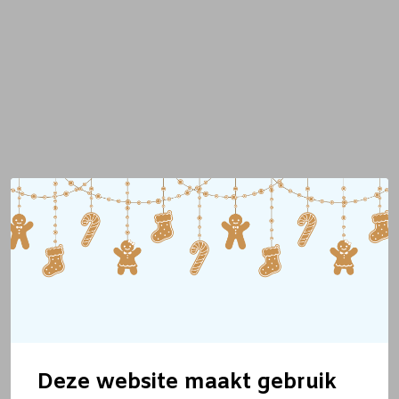
Deze website maakt gebruik