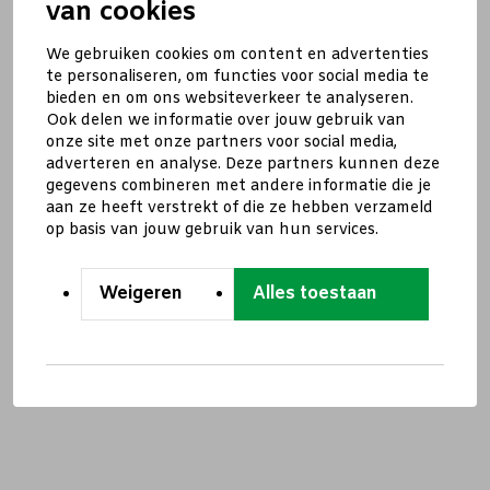
van cookies
We gebruiken cookies om content en advertenties
te personaliseren, om functies voor social media te
bieden en om ons websiteverkeer te analyseren.
Ook delen we informatie over jouw gebruik van
onze site met onze partners voor social media,
adverteren en analyse. Deze partners kunnen deze
gegevens combineren met andere informatie die je
aan ze heeft verstrekt of die ze hebben verzameld
op basis van jouw gebruik van hun services.
Weigeren
Alles toestaan