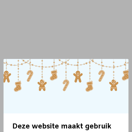
Deze website maakt gebruik