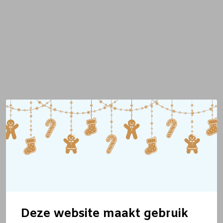
Deze website maakt gebruik