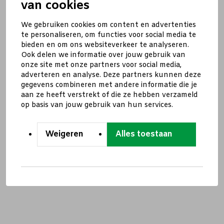
van cookies
We gebruiken cookies om content en advertenties
te personaliseren, om functies voor social media te
bieden en om ons websiteverkeer te analyseren.
Ook delen we informatie over jouw gebruik van
onze site met onze partners voor social media,
adverteren en analyse. Deze partners kunnen deze
gegevens combineren met andere informatie die je
aan ze heeft verstrekt of die ze hebben verzameld
op basis van jouw gebruik van hun services.
Weigeren
Alles toestaan