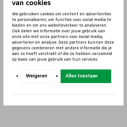
van cookies
We gebruiken cookies om content en advertenties
te personaliseren, om functies voor social media te
bieden en om ons websiteverkeer te analyseren.
Ook delen we informatie over jouw gebruik van
onze site met onze partners voor social media,
adverteren en analyse. Deze partners kunnen deze
gegevens combineren met andere informatie die je
aan ze heeft verstrekt of die ze hebben verzameld
op basis van jouw gebruik van hun services.
Weigeren
Alles toestaan