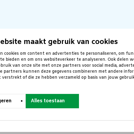
ebsite maakt gebruik van cookies
n cookies om content en advertenties te personaliseren, om fun
 te bieden en om ons websiteverkeer te analyseren. Ook delen w
bruik van onze site met onze partners voor social media, advert
ze partners kunnen deze gegevens combineren met andere inform
t verstrekt of die ze hebben verzameld op basis van jouw gebru
geren
Alles toestaan