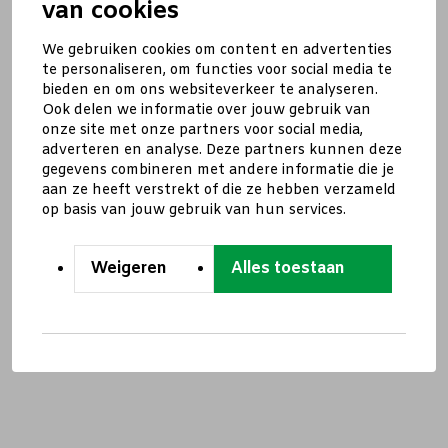
van cookies
We gebruiken cookies om content en advertenties
te personaliseren, om functies voor social media te
bieden en om ons websiteverkeer te analyseren.
Ook delen we informatie over jouw gebruik van
onze site met onze partners voor social media,
adverteren en analyse. Deze partners kunnen deze
gegevens combineren met andere informatie die je
aan ze heeft verstrekt of die ze hebben verzameld
op basis van jouw gebruik van hun services.
Weigeren
Alles toestaan