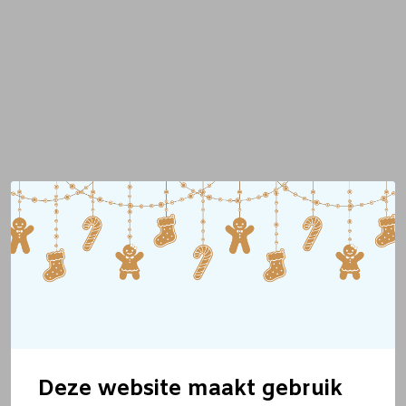
Deze website maakt gebruik