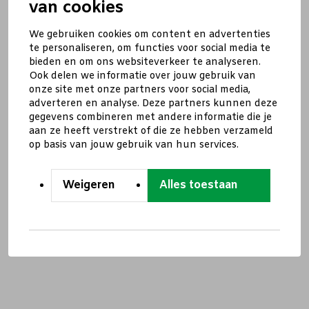
van cookies
We gebruiken cookies om content en advertenties
te personaliseren, om functies voor social media te
bieden en om ons websiteverkeer te analyseren.
Ook delen we informatie over jouw gebruik van
onze site met onze partners voor social media,
adverteren en analyse. Deze partners kunnen deze
gegevens combineren met andere informatie die je
aan ze heeft verstrekt of die ze hebben verzameld
op basis van jouw gebruik van hun services.
Weigeren
Alles toestaan