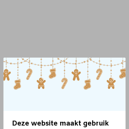
Deze website maakt gebruik