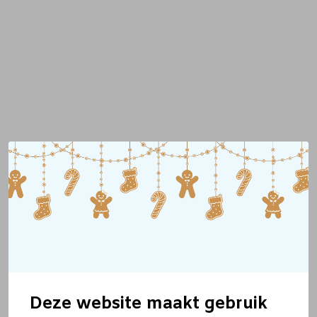
Deze website maakt gebruik