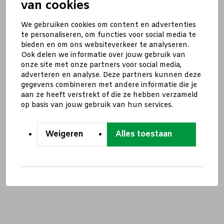
van cookies
We gebruiken cookies om content en advertenties
te personaliseren, om functies voor social media te
bieden en om ons websiteverkeer te analyseren.
Ook delen we informatie over jouw gebruik van
onze site met onze partners voor social media,
adverteren en analyse. Deze partners kunnen deze
gegevens combineren met andere informatie die je
aan ze heeft verstrekt of die ze hebben verzameld
op basis van jouw gebruik van hun services.
Weigeren
Alles toestaan