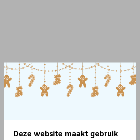
Deze website maakt gebruik