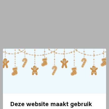
Deze website maakt gebruik