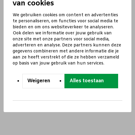
van cookies
We gebruiken cookies om content en advertenties
te personaliseren, om functies voor social media te
bieden en om ons websiteverkeer te analyseren.
Ook delen we informatie over jouw gebruik van
onze site met onze partners voor social media,
adverteren en analyse. Deze partners kunnen deze
gegevens combineren met andere informatie die je
aan ze heeft verstrekt of die ze hebben verzameld
op basis van jouw gebruik van hun services.
Weigeren
Alles toestaan