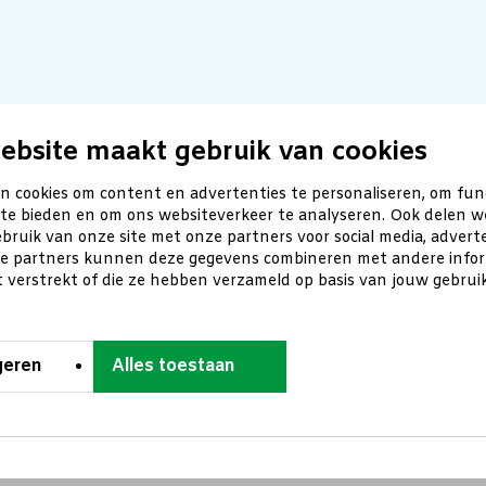
ebsite maakt gebruik van cookies
n cookies om content en advertenties te personaliseren, om fun
 te bieden en om ons websiteverkeer te analyseren. Ook delen w
bruik van onze site met onze partners voor social media, advert
ze partners kunnen deze gegevens combineren met andere inform
t verstrekt of die ze hebben verzameld op basis van jouw gebru
geren
Alles toestaan