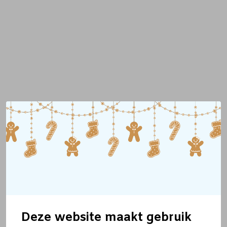
Deze website maakt gebruik