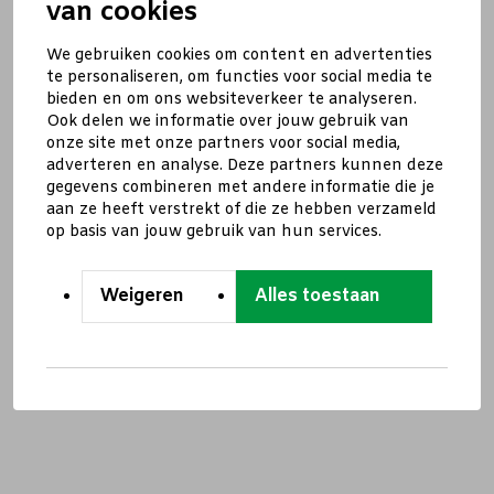
van cookies
We gebruiken cookies om content en advertenties
te personaliseren, om functies voor social media te
bieden en om ons websiteverkeer te analyseren.
Ook delen we informatie over jouw gebruik van
onze site met onze partners voor social media,
adverteren en analyse. Deze partners kunnen deze
gegevens combineren met andere informatie die je
aan ze heeft verstrekt of die ze hebben verzameld
op basis van jouw gebruik van hun services.
Weigeren
Alles toestaan