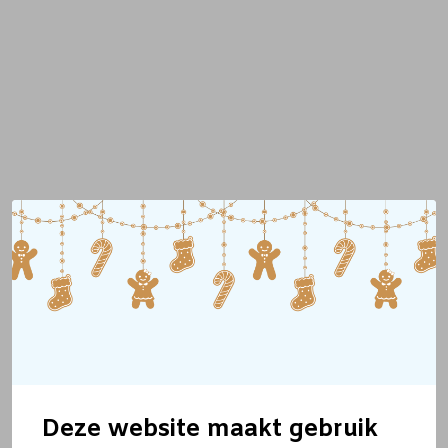
Deze website maakt gebruik