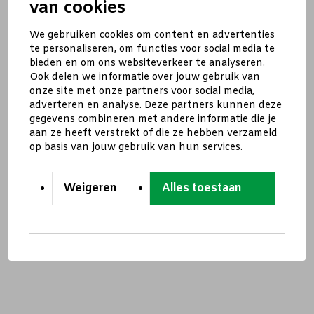
van cookies
We gebruiken cookies om content en advertenties
te personaliseren, om functies voor social media te
bieden en om ons websiteverkeer te analyseren.
Ook delen we informatie over jouw gebruik van
onze site met onze partners voor social media,
adverteren en analyse. Deze partners kunnen deze
gegevens combineren met andere informatie die je
aan ze heeft verstrekt of die ze hebben verzameld
op basis van jouw gebruik van hun services.
Weigeren
Alles toestaan