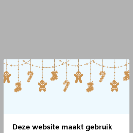
Deze website maakt gebruik