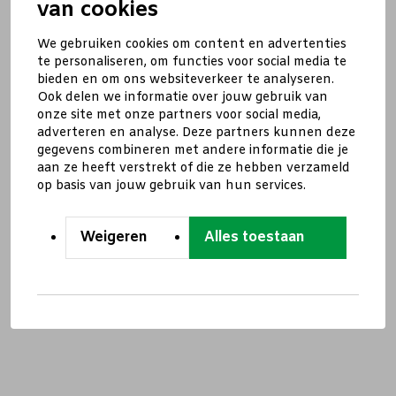
van cookies
We gebruiken cookies om content en advertenties
te personaliseren, om functies voor social media te
bieden en om ons websiteverkeer te analyseren.
Ook delen we informatie over jouw gebruik van
onze site met onze partners voor social media,
adverteren en analyse. Deze partners kunnen deze
gegevens combineren met andere informatie die je
aan ze heeft verstrekt of die ze hebben verzameld
op basis van jouw gebruik van hun services.
Weigeren
Alles toestaan