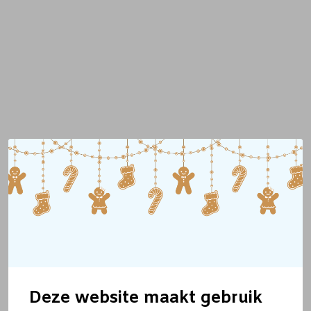
Deze website maakt gebruik