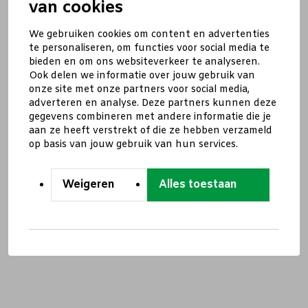
van cookies
We gebruiken cookies om content en advertenties
te personaliseren, om functies voor social media te
bieden en om ons websiteverkeer te analyseren.
Ook delen we informatie over jouw gebruik van
onze site met onze partners voor social media,
adverteren en analyse. Deze partners kunnen deze
gegevens combineren met andere informatie die je
aan ze heeft verstrekt of die ze hebben verzameld
op basis van jouw gebruik van hun services.
Weigeren
Alles toestaan