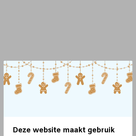
Deze website maakt gebruik