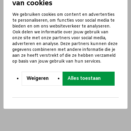
van cookies
We gebruiken cookies om content en advertenties
te personaliseren, om functies voor social media te
bieden en om ons websiteverkeer te analyseren.
Ook delen we informatie over jouw gebruik van
onze site met onze partners voor social media,
adverteren en analyse. Deze partners kunnen deze
gegevens combineren met andere informatie die je
aan ze heeft verstrekt of die ze hebben verzameld
op basis van jouw gebruik van hun services.
Weigeren
Alles toestaan