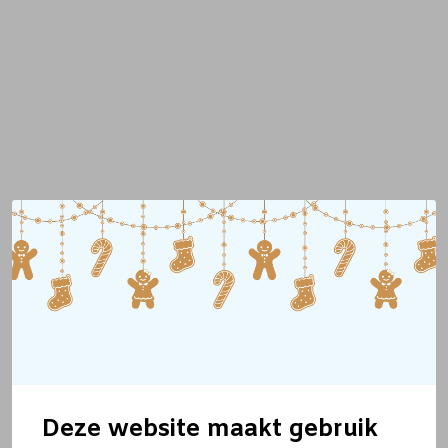
Deze website maakt gebruik