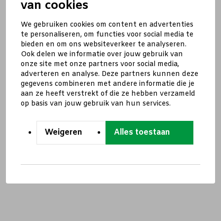
van cookies
We gebruiken cookies om content en advertenties
te personaliseren, om functies voor social media te
bieden en om ons websiteverkeer te analyseren.
Ook delen we informatie over jouw gebruik van
onze site met onze partners voor social media,
adverteren en analyse. Deze partners kunnen deze
gegevens combineren met andere informatie die je
aan ze heeft verstrekt of die ze hebben verzameld
op basis van jouw gebruik van hun services.
Weigeren
Alles toestaan