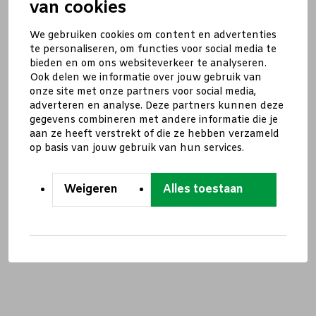
van cookies
We gebruiken cookies om content en advertenties
te personaliseren, om functies voor social media te
bieden en om ons websiteverkeer te analyseren.
Ook delen we informatie over jouw gebruik van
onze site met onze partners voor social media,
adverteren en analyse. Deze partners kunnen deze
gegevens combineren met andere informatie die je
aan ze heeft verstrekt of die ze hebben verzameld
op basis van jouw gebruik van hun services.
Weigeren
Alles toestaan