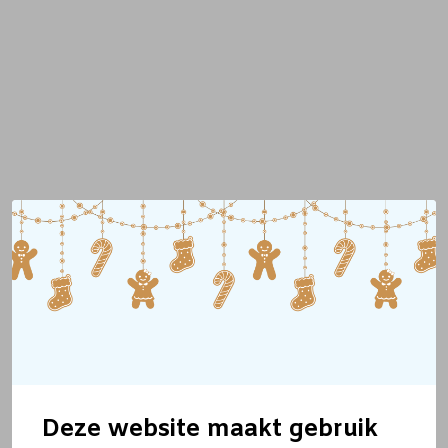
Deze website maakt gebruik