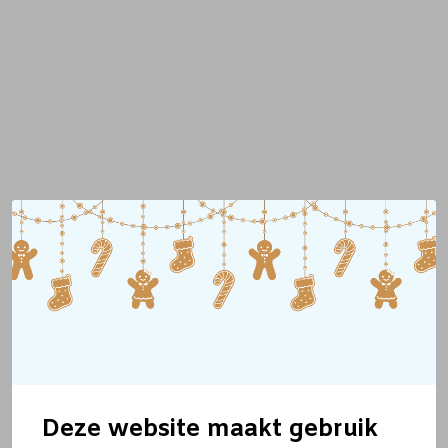
Deze website maakt gebruik