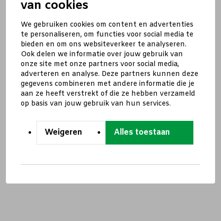
van cookies
We gebruiken cookies om content en advertenties
te personaliseren, om functies voor social media te
bieden en om ons websiteverkeer te analyseren.
Ook delen we informatie over jouw gebruik van
onze site met onze partners voor social media,
adverteren en analyse. Deze partners kunnen deze
gegevens combineren met andere informatie die je
aan ze heeft verstrekt of die ze hebben verzameld
op basis van jouw gebruik van hun services.
Weigeren
Alles toestaan