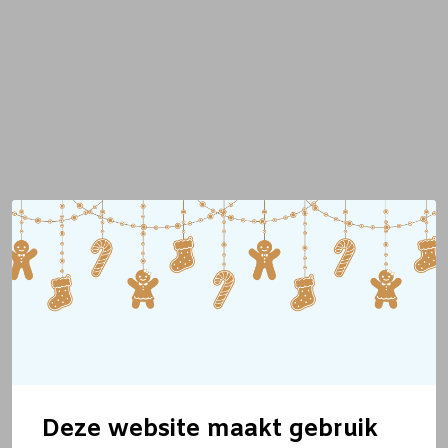
Deze website maakt gebruik