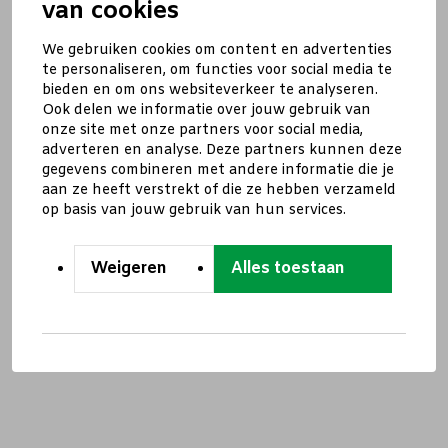
van cookies
We gebruiken cookies om content en advertenties
te personaliseren, om functies voor social media te
bieden en om ons websiteverkeer te analyseren.
Ook delen we informatie over jouw gebruik van
onze site met onze partners voor social media,
adverteren en analyse. Deze partners kunnen deze
gegevens combineren met andere informatie die je
aan ze heeft verstrekt of die ze hebben verzameld
op basis van jouw gebruik van hun services.
Weigeren
Alles toestaan