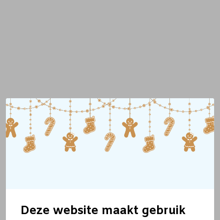
Deze website maakt gebruik