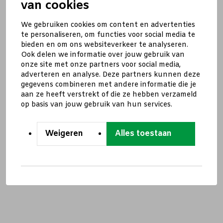
van cookies
We gebruiken cookies om content en advertenties
te personaliseren, om functies voor social media te
bieden en om ons websiteverkeer te analyseren.
Ook delen we informatie over jouw gebruik van
onze site met onze partners voor social media,
adverteren en analyse. Deze partners kunnen deze
gegevens combineren met andere informatie die je
aan ze heeft verstrekt of die ze hebben verzameld
op basis van jouw gebruik van hun services.
Weigeren
Alles toestaan