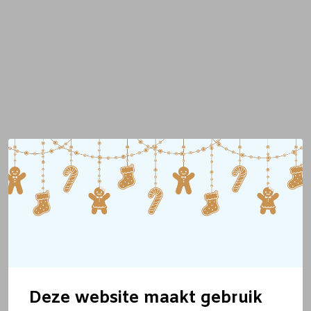
Deze website maakt gebruik