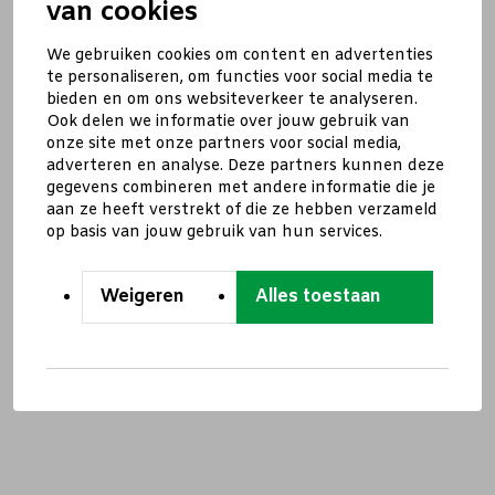
van cookies
We gebruiken cookies om content en advertenties
te personaliseren, om functies voor social media te
bieden en om ons websiteverkeer te analyseren.
Ook delen we informatie over jouw gebruik van
onze site met onze partners voor social media,
adverteren en analyse. Deze partners kunnen deze
gegevens combineren met andere informatie die je
aan ze heeft verstrekt of die ze hebben verzameld
op basis van jouw gebruik van hun services.
Weigeren
Alles toestaan