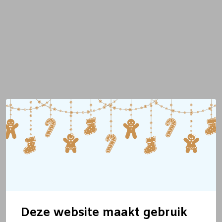
Deze website maakt gebruik