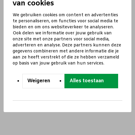
van cookies
We gebruiken cookies om content en advertenties
te personaliseren, om functies voor social media te
bieden en om ons websiteverkeer te analyseren.
Ook delen we informatie over jouw gebruik van
onze site met onze partners voor social media,
adverteren en analyse. Deze partners kunnen deze
gegevens combineren met andere informatie die je
aan ze heeft verstrekt of die ze hebben verzameld
op basis van jouw gebruik van hun services.
Weigeren
Alles toestaan