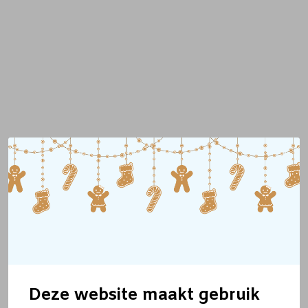
Deze website maakt gebruik