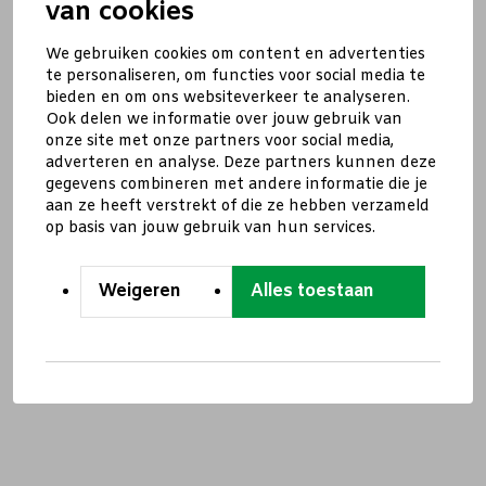
van cookies
We gebruiken cookies om content en advertenties
te personaliseren, om functies voor social media te
bieden en om ons websiteverkeer te analyseren.
Ook delen we informatie over jouw gebruik van
onze site met onze partners voor social media,
adverteren en analyse. Deze partners kunnen deze
gegevens combineren met andere informatie die je
aan ze heeft verstrekt of die ze hebben verzameld
op basis van jouw gebruik van hun services.
Weigeren
Alles toestaan