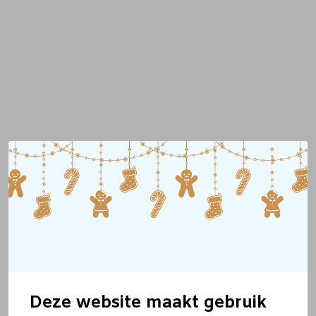
Deze website maakt gebruik