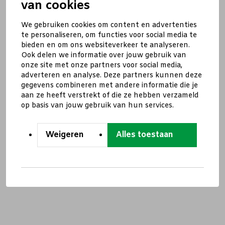
van cookies
We gebruiken cookies om content en advertenties
te personaliseren, om functies voor social media te
bieden en om ons websiteverkeer te analyseren.
Ook delen we informatie over jouw gebruik van
onze site met onze partners voor social media,
adverteren en analyse. Deze partners kunnen deze
gegevens combineren met andere informatie die je
aan ze heeft verstrekt of die ze hebben verzameld
op basis van jouw gebruik van hun services.
Weigeren
Alles toestaan