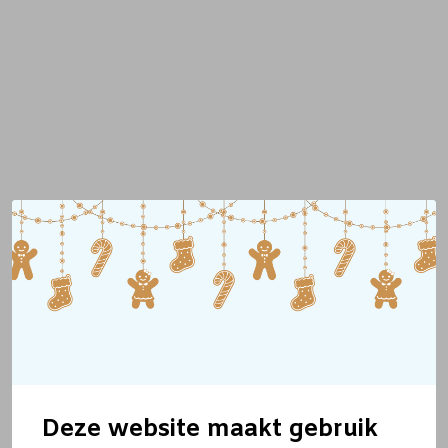
Deze website maakt gebruik