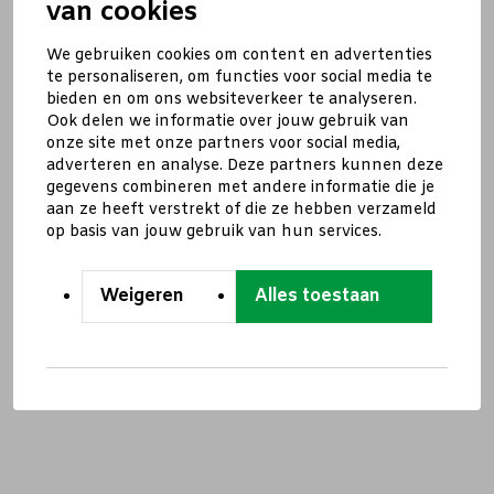
van cookies
We gebruiken cookies om content en advertenties
te personaliseren, om functies voor social media te
bieden en om ons websiteverkeer te analyseren.
Ook delen we informatie over jouw gebruik van
onze site met onze partners voor social media,
adverteren en analyse. Deze partners kunnen deze
gegevens combineren met andere informatie die je
aan ze heeft verstrekt of die ze hebben verzameld
op basis van jouw gebruik van hun services.
Weigeren
Alles toestaan