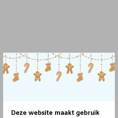
Deze website maakt gebruik