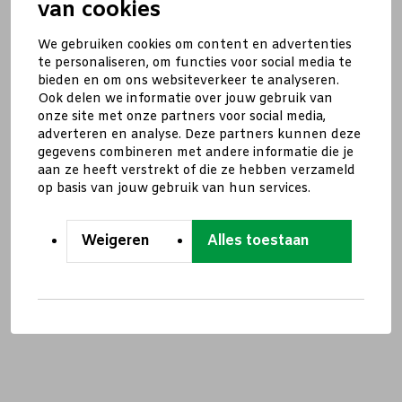
van cookies
We gebruiken cookies om content en advertenties
te personaliseren, om functies voor social media te
bieden en om ons websiteverkeer te analyseren.
Ook delen we informatie over jouw gebruik van
onze site met onze partners voor social media,
adverteren en analyse. Deze partners kunnen deze
gegevens combineren met andere informatie die je
aan ze heeft verstrekt of die ze hebben verzameld
op basis van jouw gebruik van hun services.
Weigeren
Alles toestaan