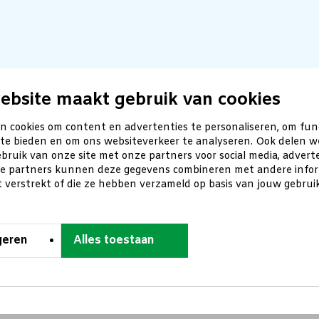
ebsite maakt gebruik van cookies
n cookies om content en advertenties te personaliseren, om fun
 te bieden en om ons websiteverkeer te analyseren. Ook delen w
bruik van onze site met onze partners voor social media, advert
ze partners kunnen deze gegevens combineren met andere inform
t verstrekt of die ze hebben verzameld op basis van jouw gebru
geren
Alles toestaan