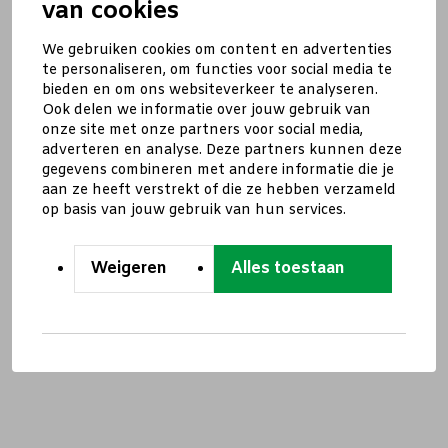
van cookies
We gebruiken cookies om content en advertenties
te personaliseren, om functies voor social media te
bieden en om ons websiteverkeer te analyseren.
Ook delen we informatie over jouw gebruik van
onze site met onze partners voor social media,
adverteren en analyse. Deze partners kunnen deze
gegevens combineren met andere informatie die je
aan ze heeft verstrekt of die ze hebben verzameld
op basis van jouw gebruik van hun services.
Weigeren
Alles toestaan