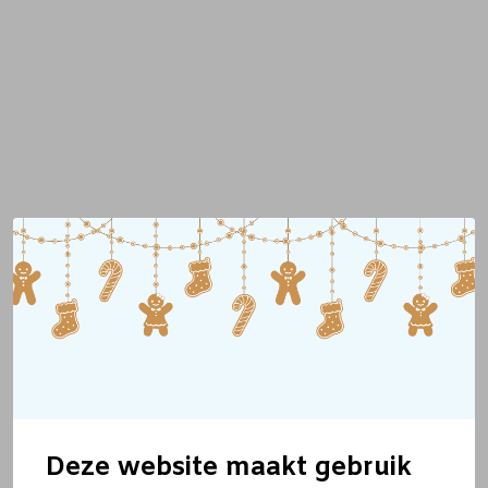
Deze website maakt gebruik